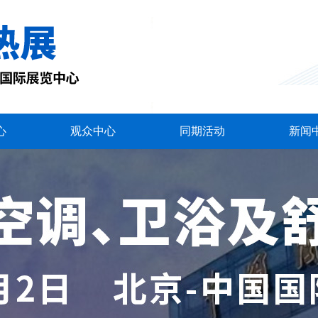
心
观众中心
同期活动
新闻