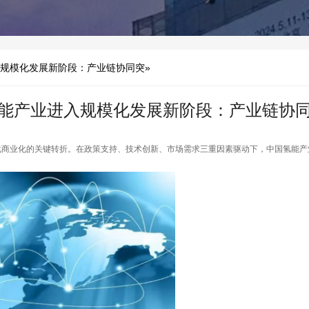
入规模化发展新阶段：产业链协同突»
氢能产业进入规模化发展新阶段：产业链协
化商业化的关键转折。在政策支持、技术创新、市场需求三重因素驱动下，中国氢能产