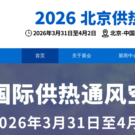
首页
关于展会
展商中