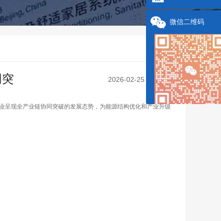
微信二维码
同突
2026-02-25 10:12:15
业呈现全产业链协同突破的发展态势，为能源结构优化和产业升级