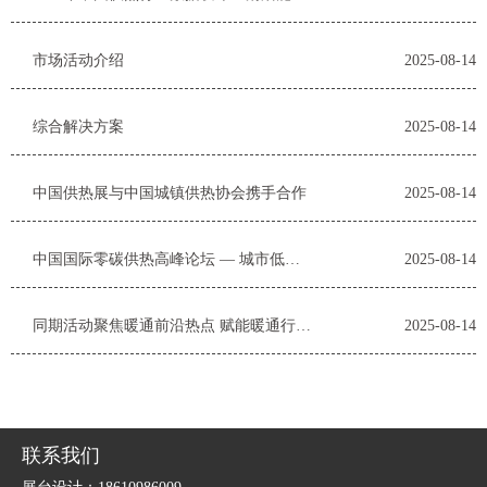
市场活动介绍
2025-08-14
综合解决方案
2025-08-14
中国供热展与中国城镇供热协会携手合作
2025-08-14
中国国际零碳供热高峰论坛 — 城市低碳综合能源体系与供热
2025-08-14
同期活动聚焦暖通前沿热点 赋能暖通行业创新及可持续发展
2025-08-14
联系我们