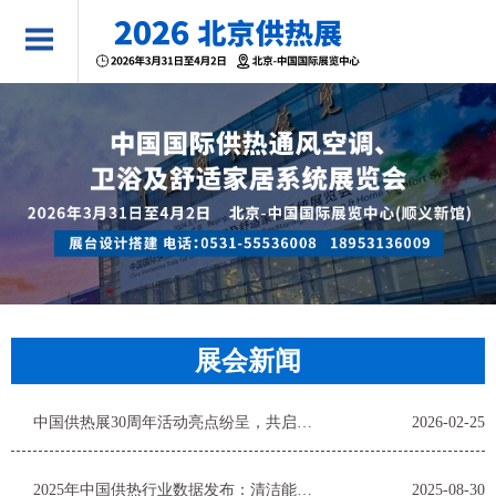
展会新闻
中国供热展30周年活动亮点纷呈，共启绿色发展新篇
2026-02-25
2025年中国供热行业数据发布：清洁能源占比提升，智能化供
2025-08-30