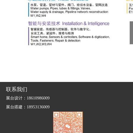
联系我们
展台设计：18610986009
展台搭建：18953136009