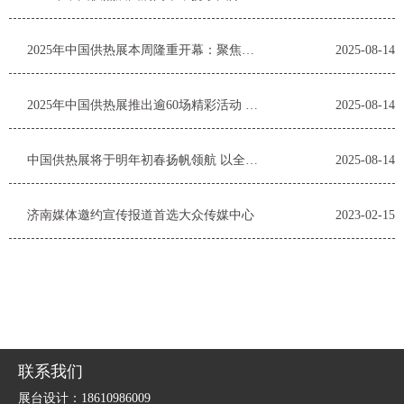
2025年中国供热展本周隆重开幕：聚焦多元解决方案
2025-08-14
2025年中国供热展推出逾60场精彩活动 开年首展赋能暖通行业
2025-08-14
中国供热展将于明年初春扬帆领航 以全新视角推动暖通行业
2025-08-14
济南媒体邀约宣传报道首选大众传媒中心
2023-02-15
联系我们
展台设计：18610986009