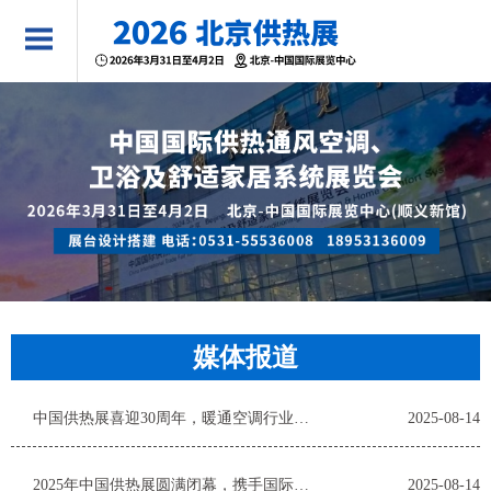
媒体报道
中国供热展喜迎30周年，暖通空调行业同心共创辉煌
2025-08-14
2025年中国供热展圆满闭幕，携手国际与本土暖通空调企业
2025-08-14