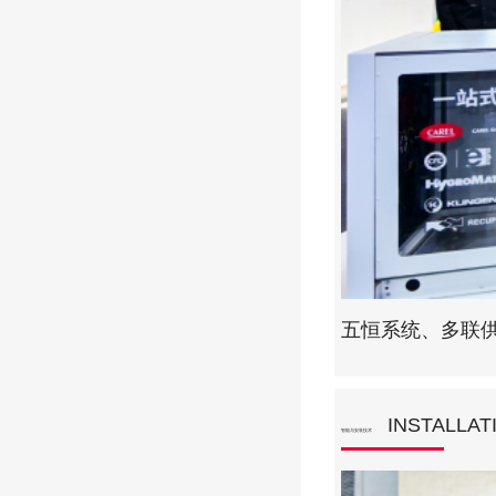
五恒系统、多联
INSTALLAT
智能与安装技术