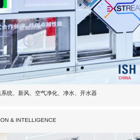
供系统、新风、空气净化、净水、开水器
ION & INTELLIGENCE