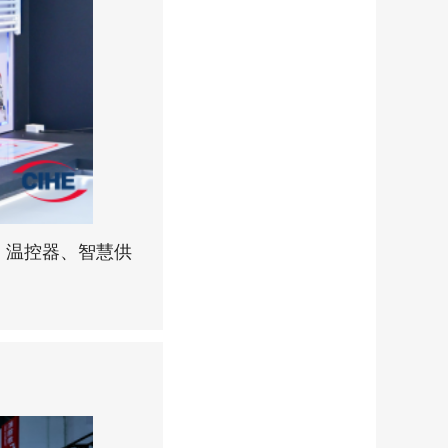
、温控器、智慧供