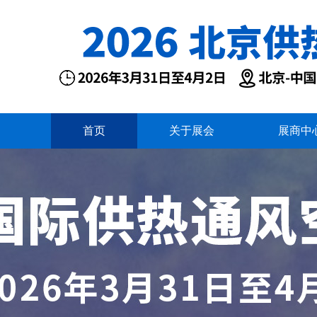
首页
关于展会
展商中