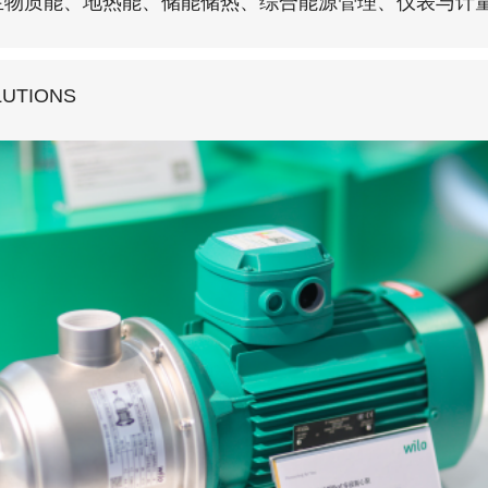
生物质能、地热能、储能储热、综合能源管理、仪表与计
LUTIONS