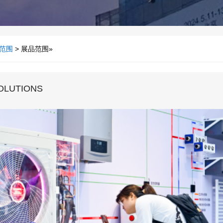
范围
> 展品范围»
OLUTIONS