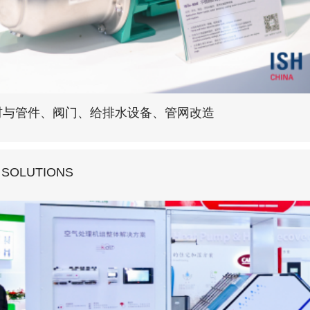
材与管件、阀门、给排水设备、管网改造
 SOLUTIONS