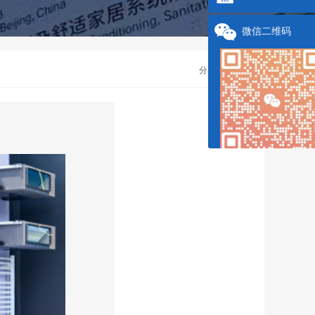
微信二维码
分享