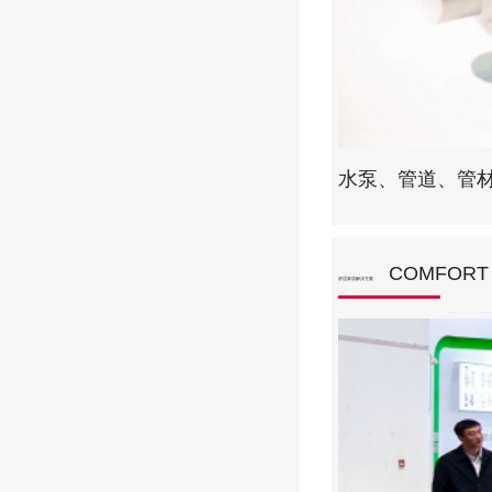
水泵、管道、管
COMFORT
舒适家居解决方案