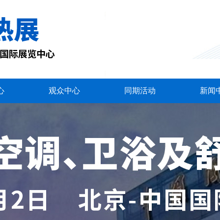
心
观众中心
同期活动
新闻