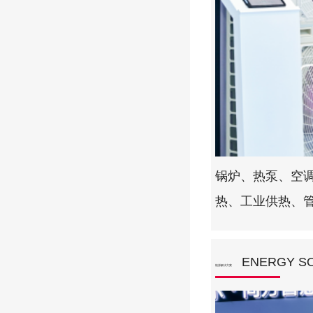
锅炉、热泵、空
热、工业供热、
ENERGY S
能源解决方案