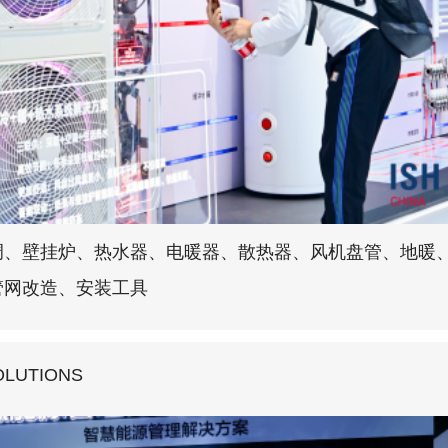
调、壁挂炉、热水器、电暖器、散热器、风机盘管、地暖
管网改造、安装工具
OLUTIONS