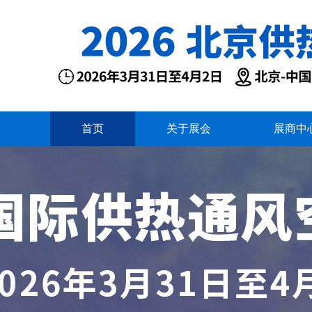
首页
关于展会
展商中