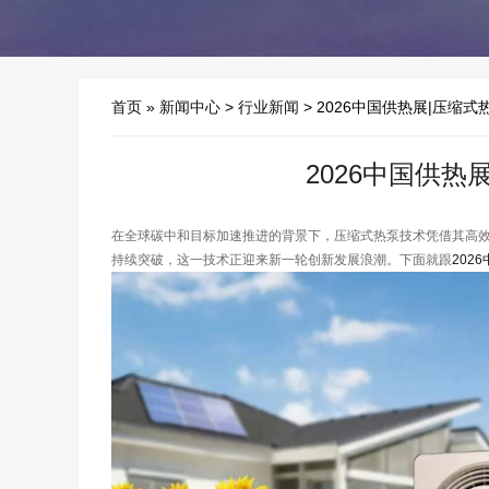
首页
»
新闻中心
>
行业新闻
> 2026中国供热展|压缩
2026中国供
在全球碳中和目标加速推进的背景下，压缩式热泵技术凭借其高
持续突破，这一技术正迎来新一轮创新发展浪潮。下面就跟
202