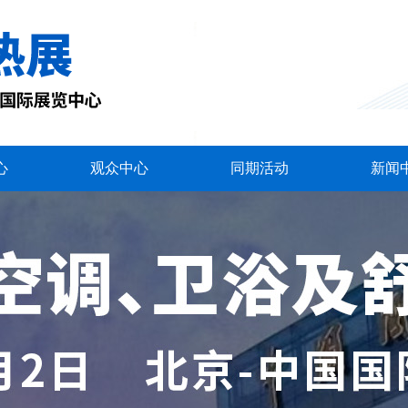
心
观众中心
同期活动
新闻