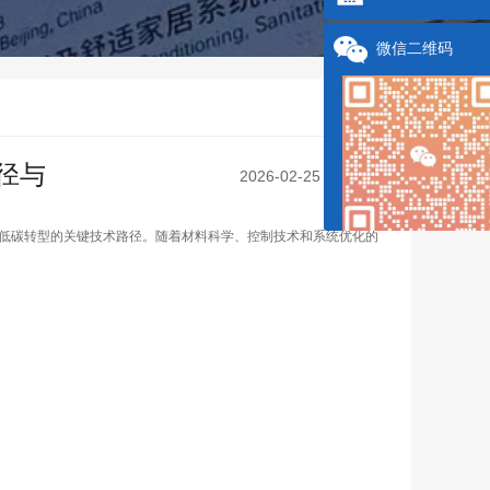
微信二维码
径与
2026-02-25 10:10:05
低碳转型的关键技术路径。随着材料科学、控制技术和系统优化的