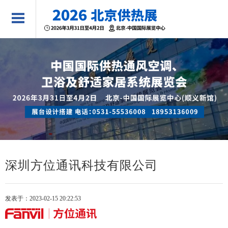
深圳方位通讯科技有限公司
发表于：2023-02-15 20:22:53