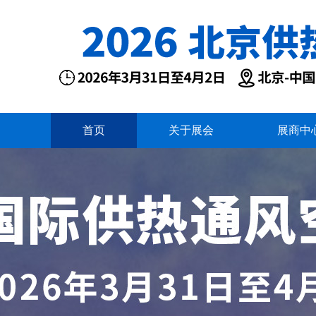
首页
关于展会
展商中