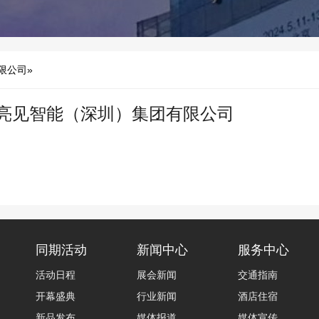
限公司»
亮见智能（深圳）集团有限公司
同期活动
新闻中心
服务中心
活动日程
展会新闻
交通指南
开幕盛典
行业新闻
酒店住宿
新品发布
媒体报道
媒体宣传