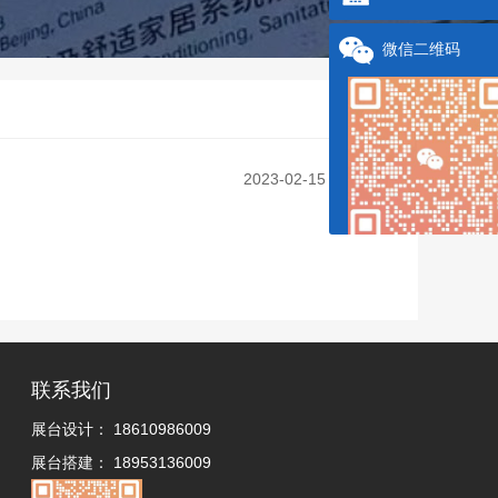
微信二维码
2023-02-15 20:22:34
联系我们
展台设计：
18610986009
展台搭建：
18953136009