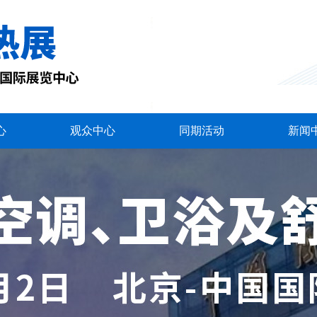
心
观众中心
同期活动
新闻