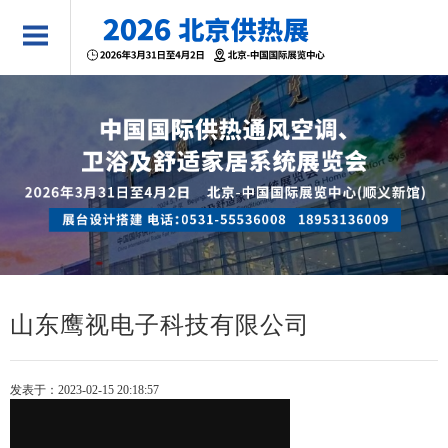
山东鹰视电子科技有限公司
发表于：2023-02-15 20:18:57