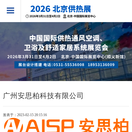
广州安思柏科技有限公司
发表于：2023-02-15 20:15:16