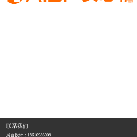
联系我们
展台设计：18610986009