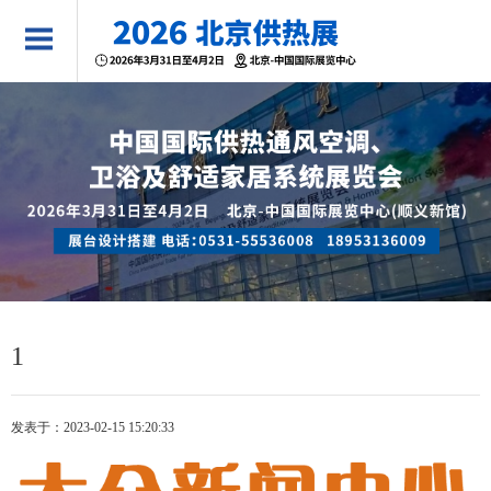
1
发表于：2023-02-15 15:20:33