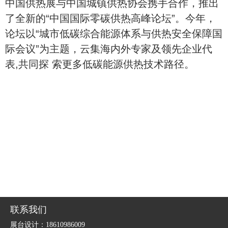
中国供热展与中国城镇供热协会携手合作，推出
了全新的“中国国际零碳供热高峰论坛”。今年，
论坛以“城市低碳综合能源体系与供热安全保障国
际会议”为主题，云集海内外专家及领先企业代
表,共同探 索更多低碳能源供热技术路径。
联系我们
展台设计：18610986009