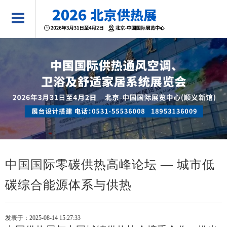
中国国际零碳供热高峰论坛 — 城市低
碳综合能源体系与供热
发表于：2025-08-14 15:27:33